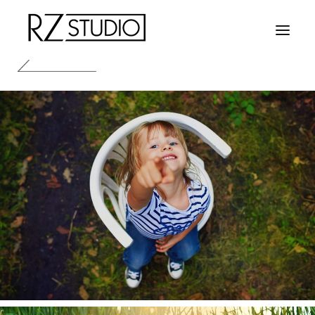
HOME
FOTOGRAFIA
KONTAKT