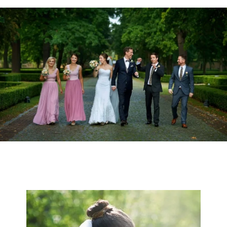
Fotografia ślubna