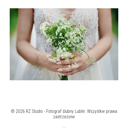
© 2026 RZ Studio - Fotograf ślubny Lublin. Wszystkie prawa
zastrzeżone