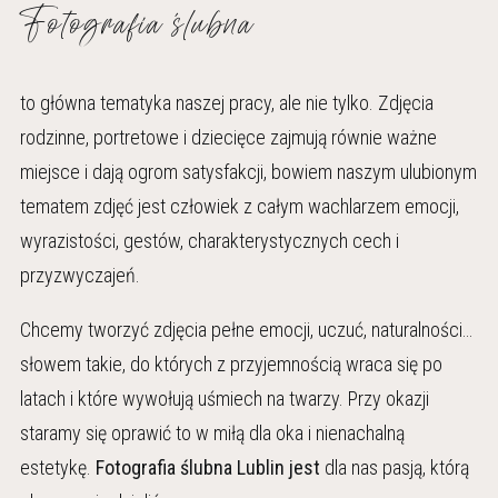
Fotografia ślubna
to główna tematyka naszej pracy, ale nie tylko. Zdjęcia
rodzinne, portretowe i dziecięce zajmują równie ważne
miejsce i dają ogrom satysfakcji, bowiem naszym ulubionym
tematem zdjęć jest człowiek z całym wachlarzem emocji,
wyrazistości, gestów, charakterystycznych cech i
przyzwyczajeń.
Chcemy tworzyć zdjęcia pełne emocji, uczuć, naturalności…
słowem takie, do których z przyjemnością wraca się po
latach i które wywołują uśmiech na twarzy. Przy okazji
staramy się oprawić to w miłą dla oka i nienachalną
estetykę.
Fotografia ślubna
Lublin
jest
dla nas pasją, którą