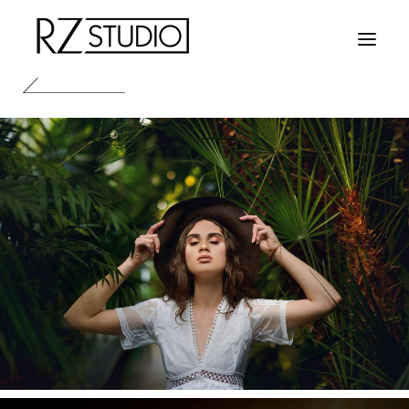
HOME
FOTOGRAFIA
KONTAKT